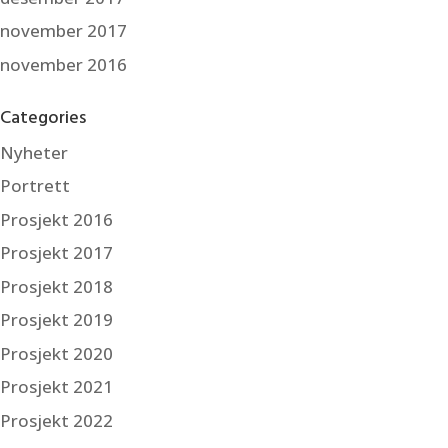
november 2017
november 2016
Categories
Nyheter
Portrett
Prosjekt 2016
Prosjekt 2017
Prosjekt 2018
Prosjekt 2019
Prosjekt 2020
Prosjekt 2021
Prosjekt 2022