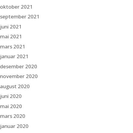
oktober 2021
september 2021
juni 2021
mai 2021
mars 2021
januar 2021
desember 2020
november 2020
august 2020
juni 2020
mai 2020
mars 2020
januar 2020