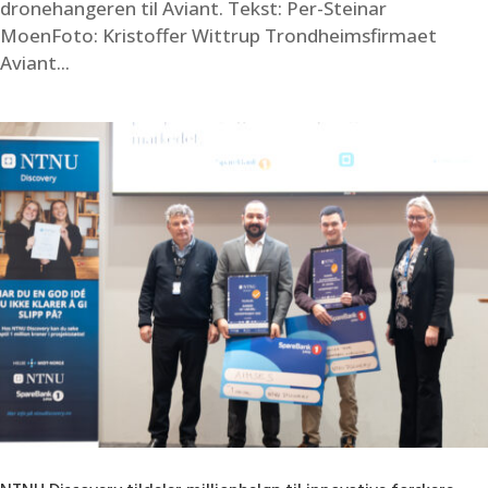
dronehangeren til Aviant. Tekst: Per-Steinar
MoenFoto: Kristoffer Wittrup Trondheimsfirmaet
Aviant...