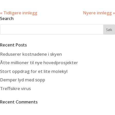
« Tidligere innlegg
Nyere innlegg »
Search
Recent Posts
Reduserer kostnadene i skyen
Åtte millioner til nye hovedprosjekter
Stort oppdrag for et lite molekyl
Demper lyd med sopp
Treffsikre virus
Recent Comments