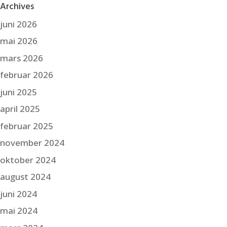
Archives
juni 2026
mai 2026
mars 2026
februar 2026
juni 2025
april 2025
februar 2025
november 2024
oktober 2024
august 2024
juni 2024
mai 2024