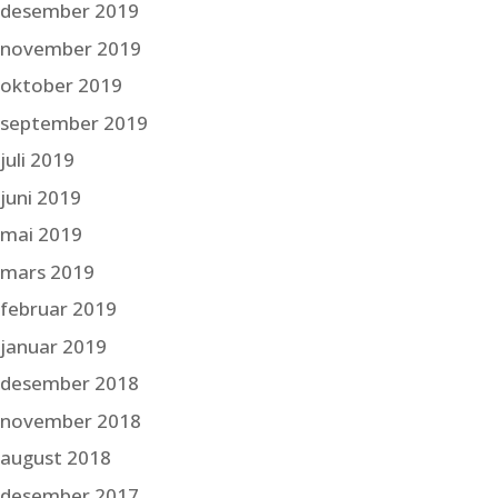
desember 2019
november 2019
oktober 2019
september 2019
juli 2019
juni 2019
mai 2019
mars 2019
februar 2019
januar 2019
desember 2018
november 2018
august 2018
desember 2017