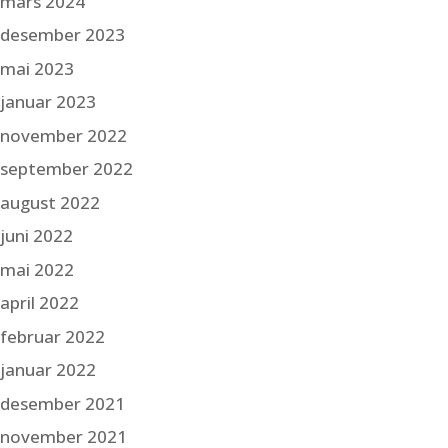
mars 2024
desember 2023
mai 2023
januar 2023
november 2022
september 2022
august 2022
juni 2022
mai 2022
april 2022
februar 2022
januar 2022
desember 2021
november 2021