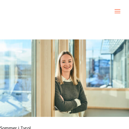
Sommer i Tyrol