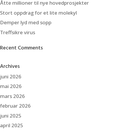
Åtte millioner til nye hovedprosjekter
Stort oppdrag for et lite molekyl
Demper lyd med sopp
Treffsikre virus
Recent Comments
Archives
juni 2026
mai 2026
mars 2026
februar 2026
juni 2025
april 2025