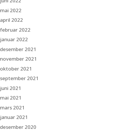
juni 2022
mai 2022
april 2022
februar 2022
januar 2022
desember 2021
november 2021
oktober 2021
september 2021
juni 2021
mai 2021
mars 2021
januar 2021
desember 2020