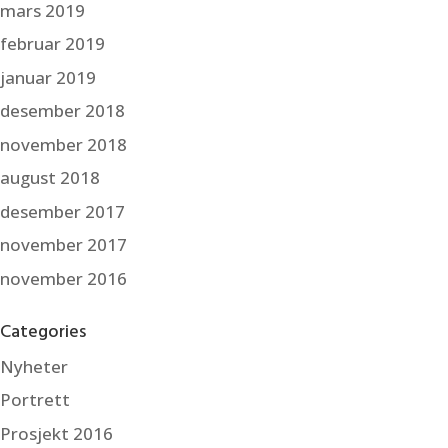
mars 2019
februar 2019
januar 2019
desember 2018
november 2018
august 2018
desember 2017
november 2017
november 2016
Categories
Nyheter
Portrett
Prosjekt 2016