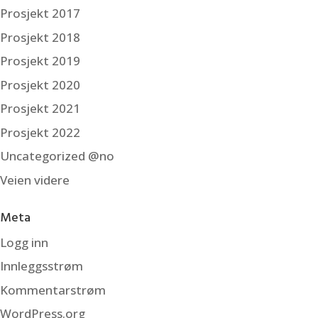
Prosjekt 2017
Prosjekt 2018
Prosjekt 2019
Prosjekt 2020
Prosjekt 2021
Prosjekt 2022
Uncategorized @no
Veien videre
Meta
Logg inn
Innleggsstrøm
Kommentarstrøm
WordPress.org