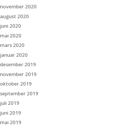
november 2020
august 2020
juni 2020
mai 2020
mars 2020
januar 2020
desember 2019
november 2019
oktober 2019
september 2019
juli 2019
juni 2019
mai 2019