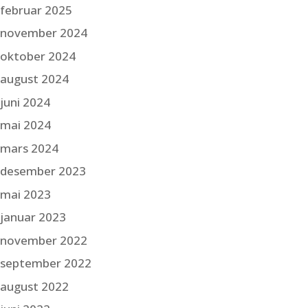
februar 2025
november 2024
oktober 2024
august 2024
juni 2024
mai 2024
mars 2024
desember 2023
mai 2023
januar 2023
november 2022
september 2022
august 2022