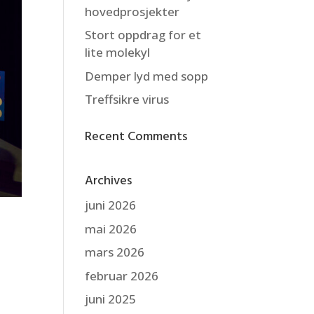
hovedprosjekter
Stort oppdrag for et
lite molekyl
Demper lyd med sopp
Treffsikre virus
Recent Comments
Archives
juni 2026
mai 2026
mars 2026
februar 2026
juni 2025