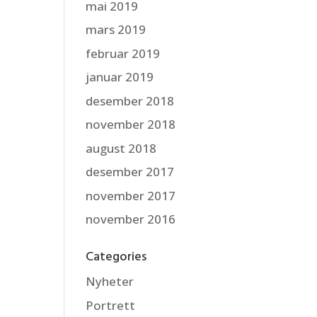
mai 2019
mars 2019
februar 2019
januar 2019
desember 2018
november 2018
august 2018
desember 2017
november 2017
november 2016
Categories
Nyheter
Portrett