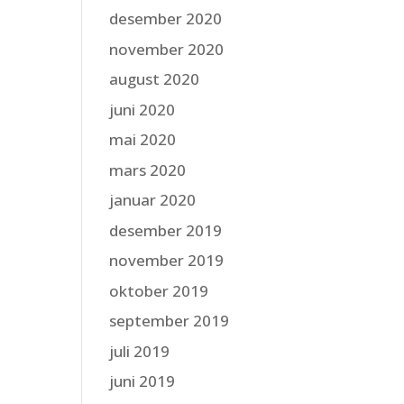
desember 2020
november 2020
august 2020
juni 2020
mai 2020
mars 2020
januar 2020
desember 2019
november 2019
oktober 2019
september 2019
juli 2019
juni 2019