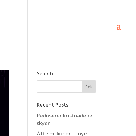
Search
Recent Posts
Reduserer kostnadene i
skyen
Åtte millioner til nye