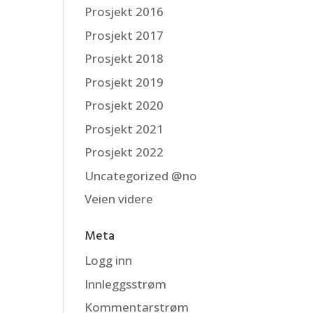
Prosjekt 2016
Prosjekt 2017
Prosjekt 2018
Prosjekt 2019
Prosjekt 2020
Prosjekt 2021
Prosjekt 2022
Uncategorized @no
Veien videre
Meta
Logg inn
Innleggsstrøm
Kommentarstrøm