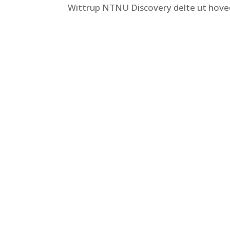
Wittrup NTNU Discovery delte ut hoved