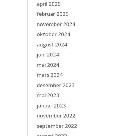
april 2025
februar 2025
november 2024
oktober 2024
august 2024
juni 2024
mai 2024
mars 2024
desember 2023
mai 2023
januar 2023
november 2022
september 2022
august 2022