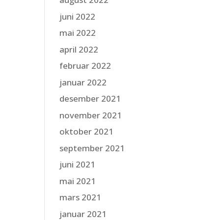
juni 2022
mai 2022
april 2022
februar 2022
januar 2022
desember 2021
november 2021
oktober 2021
september 2021
juni 2021
mai 2021
mars 2021
januar 2021