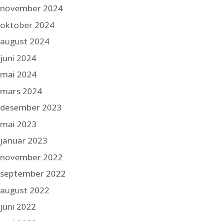
november 2024
oktober 2024
august 2024
juni 2024
mai 2024
mars 2024
desember 2023
mai 2023
januar 2023
november 2022
september 2022
august 2022
juni 2022