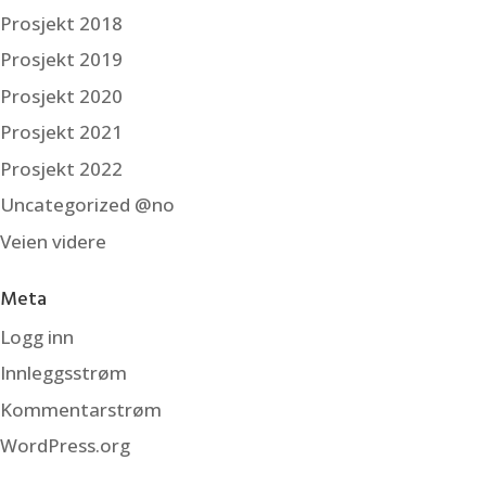
Prosjekt 2018
Prosjekt 2019
Prosjekt 2020
Prosjekt 2021
Prosjekt 2022
Uncategorized @no
Veien videre
Meta
Logg inn
Innleggsstrøm
Kommentarstrøm
WordPress.org