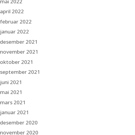
mai 2022
april 2022
februar 2022
januar 2022
desember 2021
november 2021
oktober 2021
september 2021
juni 2021
mai 2021
mars 2021
januar 2021
desember 2020
november 2020