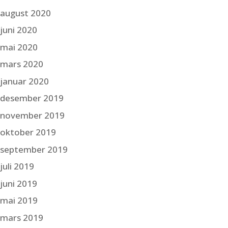
august 2020
juni 2020
mai 2020
mars 2020
januar 2020
desember 2019
november 2019
oktober 2019
september 2019
juli 2019
juni 2019
mai 2019
mars 2019