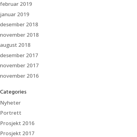
februar 2019
januar 2019
desember 2018
november 2018
august 2018
desember 2017
november 2017
november 2016
Categories
Nyheter
Portrett
Prosjekt 2016
Prosjekt 2017