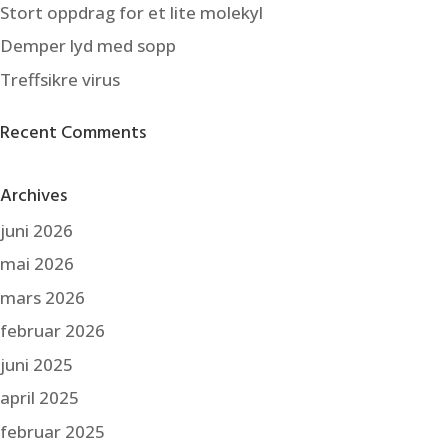
Stort oppdrag for et lite molekyl
Demper lyd med sopp
Treffsikre virus
Recent Comments
Archives
juni 2026
mai 2026
mars 2026
februar 2026
juni 2025
april 2025
februar 2025