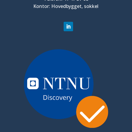
Kontor: Hovedbygget, sokkel