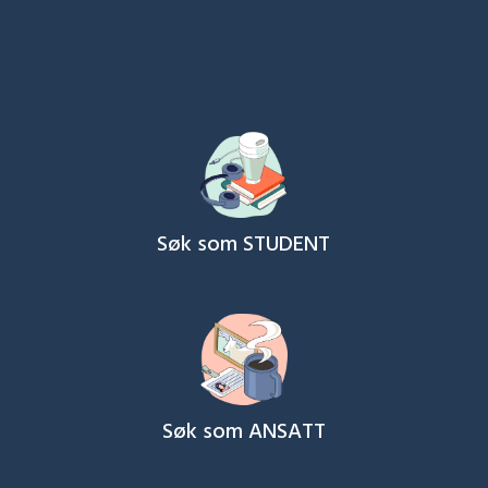
Søk som STUDENT
Søk som ANSATT