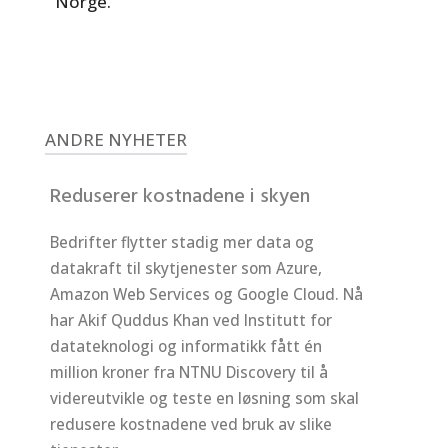
Norge.
ANDRE NYHETER
Reduserer kostnadene i skyen
Bedrifter flytter stadig mer data og
datakraft til skytjenester som Azure,
Amazon Web Services og Google Cloud. Nå
har Akif Quddus Khan ved Institutt for
datateknologi og informatikk fått én
million kroner fra NTNU Discovery til å
videreutvikle og teste en løsning som skal
redusere kostnadene ved bruk av slike