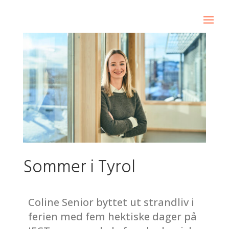
Sommer i Tyrol
Coline Senior byttet ut strandliv i
ferien med fem hektiske dager på