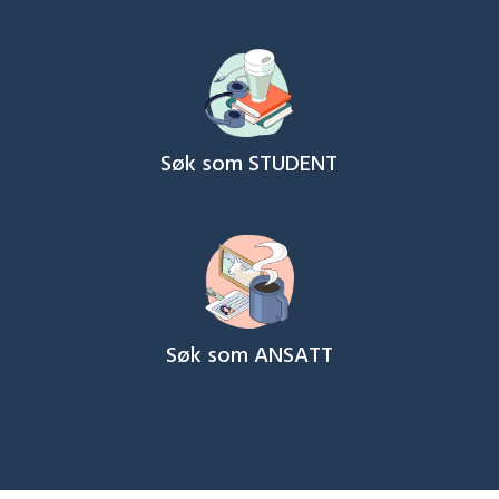
Søk som STUDENT
Søk som ANSATT