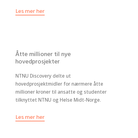
Les mer her
Åtte millioner til nye
hovedprosjekter
NTNU Discovery delte ut
hovedprosjektmidler for nærmere åtte
millioner kroner til ansatte og studenter
tilknyttet NTNU og Helse Midt-Norge.
Les mer her