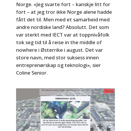
Norge. «Jeg svarte fort – kanskje litt for
fort – at jeg tror ikke Norge alene hadde
fått det til. Men med et samarbeid med
andre nordiske land? Absolutt. Det som
var sterkt med IECT var at toppnivåfolk
tok seg tid til å reise in the middle of
nowhere i Østerrike i august. Det var
store navn, med stor suksess innen
entreprenørskap og teknologi», sier
Coline Senior.