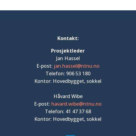
Kontakt:
Prosjektleder
Jan Hassel
E-post:
jan.hassel@ntnu.no
Telefon: 906 53 180
Kontor: Hovedbygget, sokkel
Håvard Wibe
E-post:
havard.wibe@ntnu.no
Telefon: 41 47 37 68
Kontor: Hovedbygget, sokkel