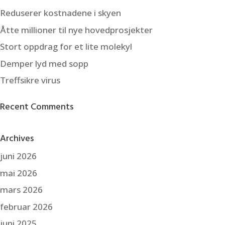
Reduserer kostnadene i skyen
Åtte millioner til nye hovedprosjekter
Stort oppdrag for et lite molekyl
Demper lyd med sopp
Treffsikre virus
Recent Comments
Archives
juni 2026
mai 2026
mars 2026
februar 2026
juni 2025