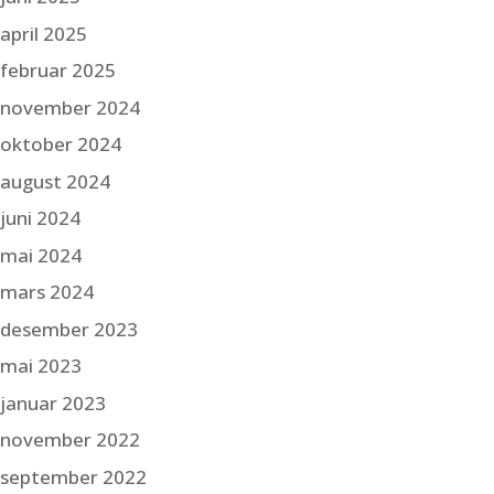
april 2025
februar 2025
november 2024
oktober 2024
august 2024
juni 2024
mai 2024
mars 2024
desember 2023
mai 2023
januar 2023
november 2022
september 2022