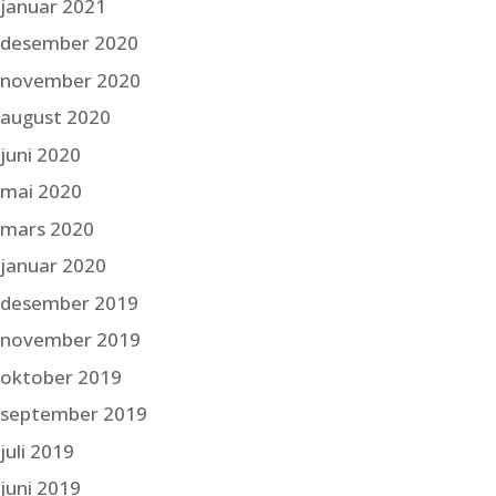
januar 2021
desember 2020
november 2020
august 2020
juni 2020
mai 2020
mars 2020
januar 2020
desember 2019
november 2019
oktober 2019
september 2019
juli 2019
juni 2019