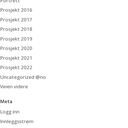
Portrett
Prosjekt 2016
Prosjekt 2017
Prosjekt 2018
Prosjekt 2019
Prosjekt 2020
Prosjekt 2021
Prosjekt 2022
Uncategorized @no
Veien videre
Meta
Logg inn
Innleggsstrøm