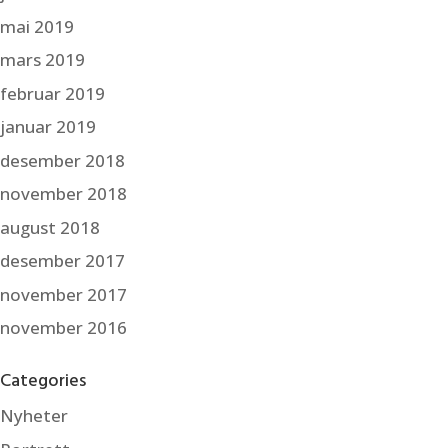
mai 2019
mars 2019
februar 2019
januar 2019
desember 2018
november 2018
august 2018
desember 2017
november 2017
november 2016
Categories
Nyheter