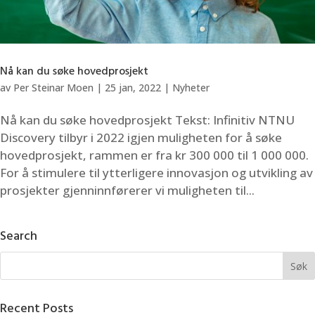
Nå kan du søke hovedprosjekt
av
Per Steinar Moen
|
25 jan, 2022
|
Nyheter
Nå kan du søke hovedprosjekt Tekst: Infinitiv NTNU
Discovery tilbyr i 2022 igjen muligheten for å søke
hovedprosjekt, rammen er fra kr 300 000 til 1 000 000.
For å stimulere til ytterligere innovasjon og utvikling av
prosjekter gjenninnførerer vi muligheten til...
Search
Recent Posts