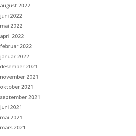
august 2022
juni 2022
mai 2022
april 2022
februar 2022
januar 2022
desember 2021
november 2021
oktober 2021
september 2021
juni 2021
mai 2021
mars 2021