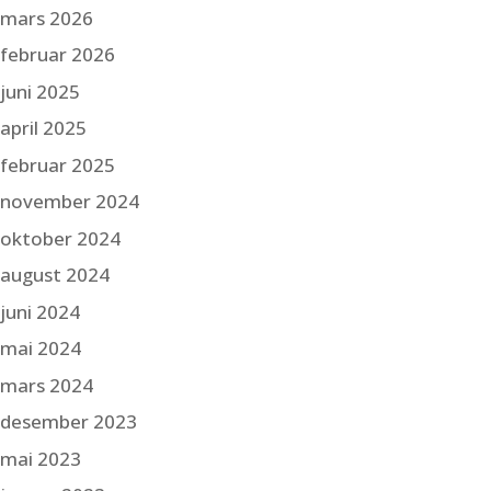
mars 2026
februar 2026
juni 2025
april 2025
februar 2025
november 2024
oktober 2024
august 2024
juni 2024
mai 2024
mars 2024
desember 2023
mai 2023