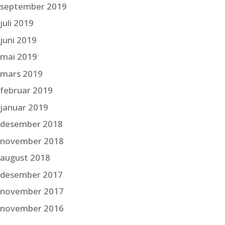
september 2019
juli 2019
juni 2019
mai 2019
mars 2019
februar 2019
januar 2019
desember 2018
november 2018
august 2018
desember 2017
november 2017
november 2016