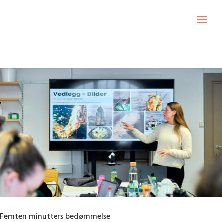
Femten minutters bedømmelse