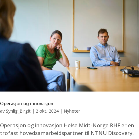
Operasjon og innovasjon
av
Synlig_Birgit
|
2 okt, 2024
|
Nyheter
Operasjon og innovasjon Helse Midt-Norge RHF er en
trofast hovedsamarbeidspartner til NTNU Discovery.