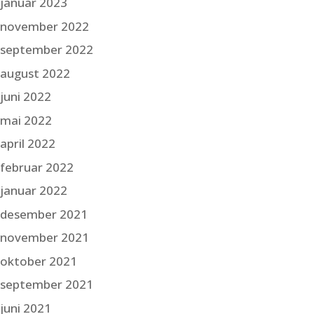
januar 2023
november 2022
september 2022
august 2022
juni 2022
mai 2022
april 2022
februar 2022
januar 2022
desember 2021
november 2021
oktober 2021
september 2021
juni 2021