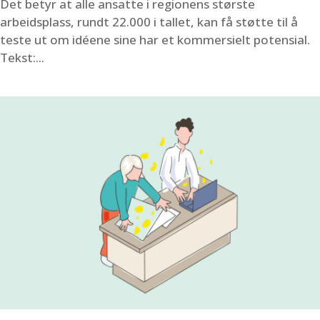
Det betyr at alle ansatte i regionens største
arbeidsplass, rundt 22.000 i tallet, kan få støtte til å
teste ut om idéene sine har et kommersielt potensial.
Tekst:...