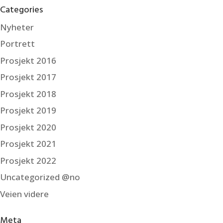
Categories
Nyheter
Portrett
Prosjekt 2016
Prosjekt 2017
Prosjekt 2018
Prosjekt 2019
Prosjekt 2020
Prosjekt 2021
Prosjekt 2022
Uncategorized @no
Veien videre
Meta