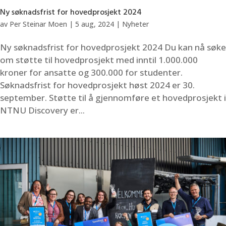
Ny søknadsfrist for hovedprosjekt 2024
av
Per Steinar Moen
|
5 aug, 2024
|
Nyheter
Ny søknadsfrist for hovedprosjekt 2024 Du kan nå søke
om støtte til hovedprosjekt med inntil 1.000.000
kroner for ansatte og 300.000 for studenter.
Søknadsfrist for hovedprosjekt høst 2024 er 30.
september. Støtte til å gjennomføre et hovedprosjekt i
NTNU Discovery er...