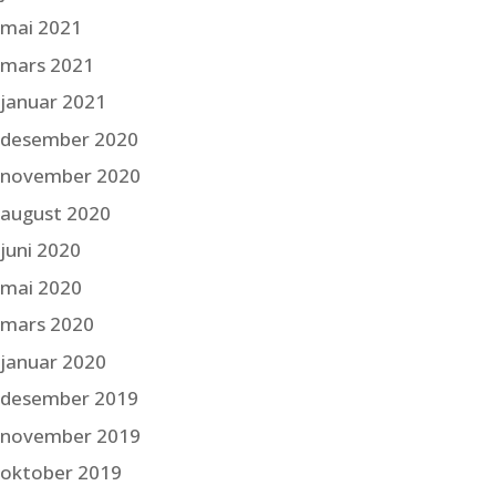
mai 2021
mars 2021
januar 2021
desember 2020
november 2020
august 2020
juni 2020
mai 2020
mars 2020
januar 2020
desember 2019
november 2019
oktober 2019