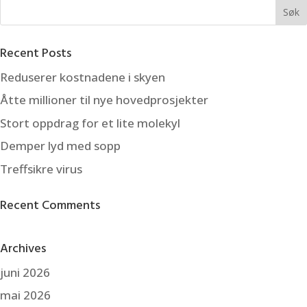
Recent Posts
Reduserer kostnadene i skyen
Åtte millioner til nye hovedprosjekter
Stort oppdrag for et lite molekyl
Demper lyd med sopp
Treffsikre virus
Recent Comments
Archives
juni 2026
mai 2026