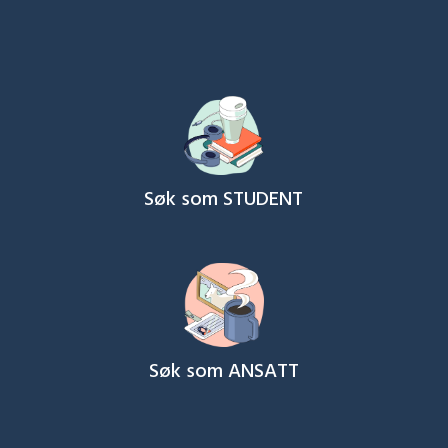
Søk som STUDENT
Søk som ANSATT