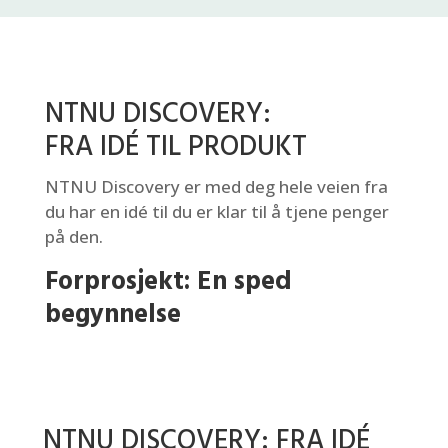
NTNU DISCOVERY:
FRA IDÉ TIL PRODUKT
NTNU Discovery er med deg hele veien fra
du har en idé til du er klar til å tjene penger
på den.
Forprosjekt: En sped
begynnelse
NTNU DISCOVERY: FRA IDÉ