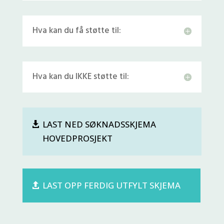
Hva kan du få støtte til:
Hva kan du IKKE støtte til:
LAST NED SØKNADSSKJEMA
HOVEDPROSJEKT
LAST OPP FERDIG UTFYLT SKJEMA