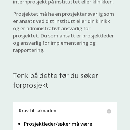
internprosjekt på instituttet eller klinikken.
Prosjektet må ha en prosjektansvarlig som
er ansatt ved ditt institutt eller din klinikk
og er administrativt ansvarlig for
prosjektet. Du som ansatt er prosjektleder
og ansvarlig for implementering og
rapportering.
Tenk på dette før du søker
forprosjekt
Krav til søknaden
Prosjektleder/søker må være