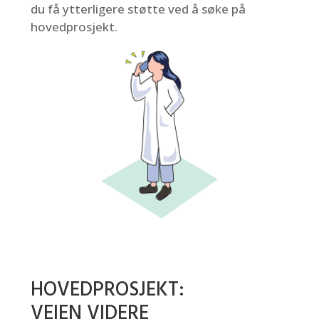
du få ytterligere støtte ved å søke på
hovedprosjekt.
HOVEDPROSJEKT:
VEIEN VIDERE