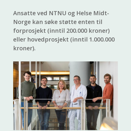
Ansatte ved NTNU og Helse Midt-
Norge kan søke støtte enten til
forprosjekt (inntil 200.000 kroner)
eller hovedprosjekt (inntil 1.000.000
kroner).