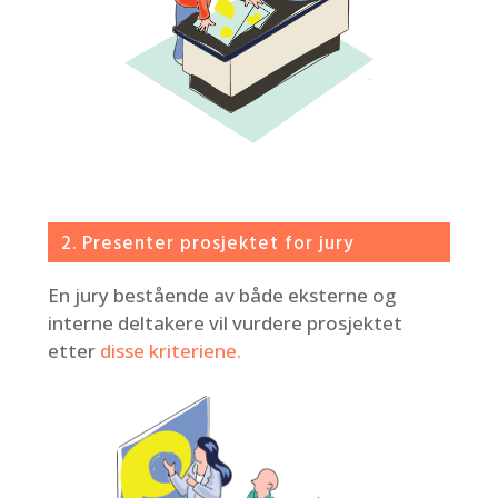
2. Presenter prosjektet for jury
En jury bestående av både eksterne og
interne deltakere vil vurdere prosjektet
etter
disse kriteriene
.