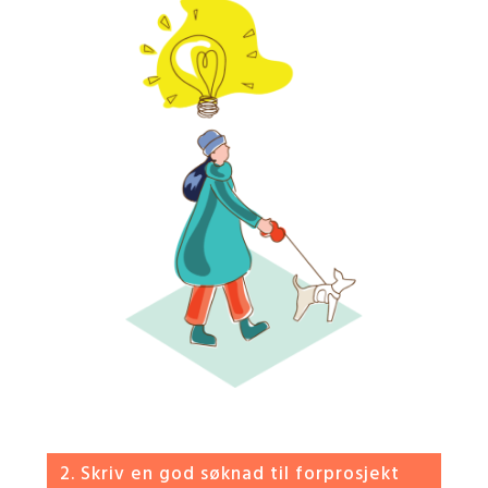
2. Skriv en god søknad til forprosjekt