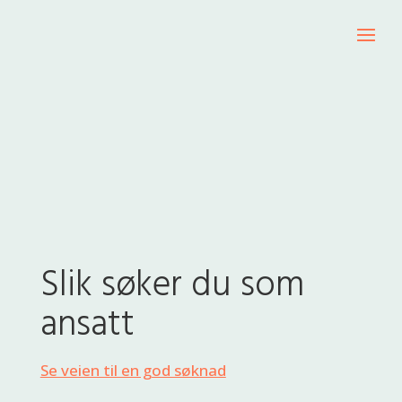
Slik søker du som
ansatt
Se veien til en god søknad