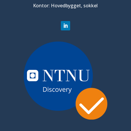
Kontor: Hovedbygget, sokkel