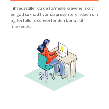
Tilfredsstiller du de
formelle kravene
,
skriv
en god søknad hvor du presenterer idéen din
og forteller oss hvorfor den bør ut til
markedet.