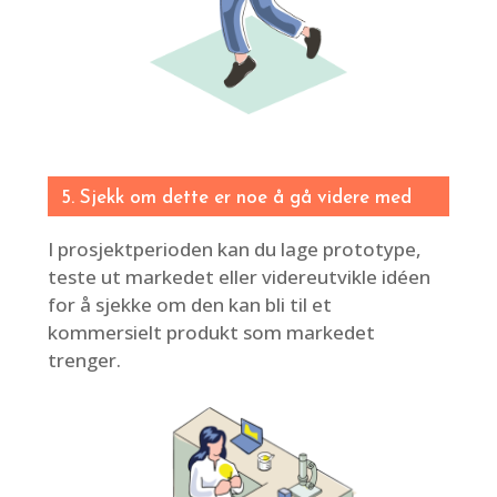
5. Sjekk om dette er noe å gå videre med
I prosjektperioden kan du lage prototype,
teste ut markedet eller videreutvikle idéen
for å sjekke om den kan bli til et
kommersielt produkt som markedet
trenger.