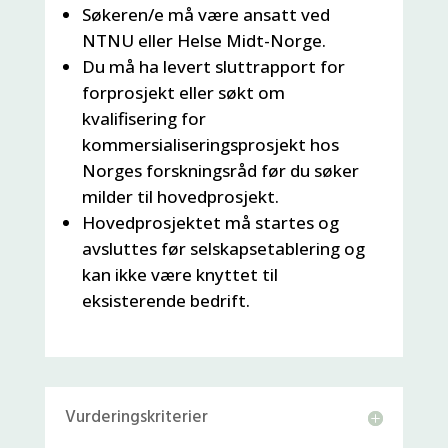
Søkeren/e må være ansatt ved
NTNU eller Helse Midt-Norge.
Du må ha levert sluttrapport for
forprosjekt eller søkt om
kvalifisering for
kommersialiseringsprosjekt hos
Norges forskningsråd før du søker
milder til hovedprosjekt.
Hovedprosjektet må startes og
avsluttes før selskapsetablering og
kan ikke være knyttet til
eksisterende bedrift.
Vurderingskriterier