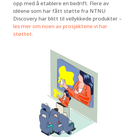
opp med å etablere en bedrift. Flere av
idéene som har fått støtte fra NTNU
Discovery har blitt til vellykkede produkter –
les mer om noen av prosjektene vi har
støttet
.