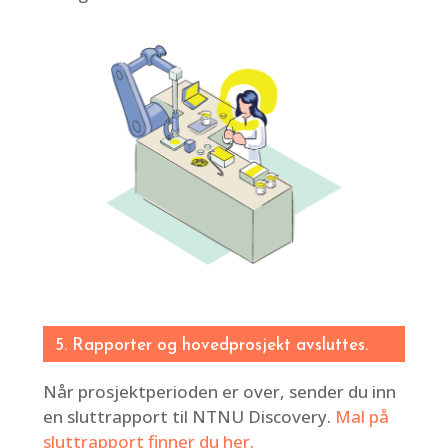
5. Rapporter og hovedprosjekt avsluttes.
Når prosjektperioden er over, sender du inn
en sluttrapport til NTNU Discovery.
Mal på
sluttrapport finner du her.