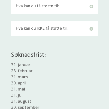
Hva kan du få støtte til:
Hva kan du IKKE få støtte til:
Søknadsfrist:
31. januar
28. februar
31. mars
30. april
31. mai
31. juli
31. august
30. september