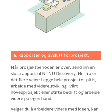
6. Rapporter og avslutt forprosjekt.
Når prosjektperioden er over, send inn en
sluttrapport til NTNU Discovery. Herfra er
det flere veier: Legge hele prosjektet på is,
arbeide med videreutvikling i vårt
hovedprosjekt
eller stifte bedrift og arbeide
videre på egen hånd.
Velger du å arbeidere videre med idéen, kan