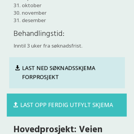
31. oktober
30. november
31. desember
Behandlingstid:
Inntil 3 uker fra søknadsfrist.
LAST NED SØKNADSSKJEMA
FORPROSJEKT
LAST OPP FERDIG UTFYLT SKJEMA
Hovedprosjekt: Veien