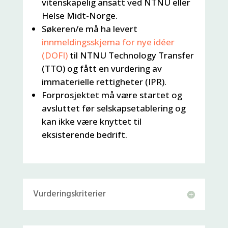
vitenskapelig ansatt ved NTNU eller
Helse Midt-Norge.
Søkeren/e må ha levert
innmeldingsskjema for nye idéer
(DOFI)
til NTNU Technology Transfer
(TTO) og fått en vurdering av
immaterielle rettigheter (IPR).
Forprosjektet må være startet og
avsluttet før selskapsetablering og
kan ikke være knyttet til
eksisterende bedrift.
Vurderingskriterier