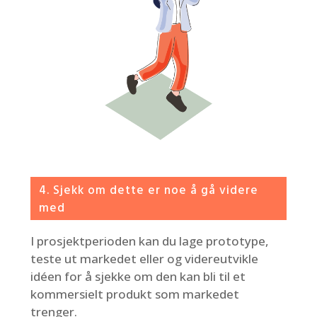
4. Sjekk om dette er noe å gå videre
med
I prosjektperioden kan du lage prototype,
teste ut markedet eller og videreutvikle
idéen for å sjekke om den kan bli til et
kommersielt produkt som markedet
trenger.