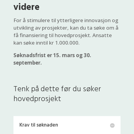
videre
For å stimulere til ytterligere innovasjon og
utvikling av prosjekter, kan du ta søke om å
få finansiering til hovedprosjekt. Ansatte
kan søke inntil kr 1.000.000.
Søknadsfrist er 15. mars og 30.
september.
Tenk på dette før du søker
hovedprosjekt
Krav til søknaden