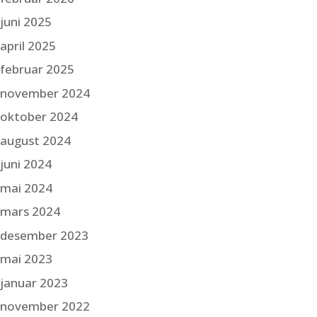
juni 2025
april 2025
februar 2025
november 2024
oktober 2024
august 2024
juni 2024
mai 2024
mars 2024
desember 2023
mai 2023
januar 2023
november 2022