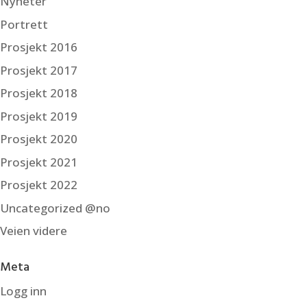
Nyheter
Portrett
Prosjekt 2016
Prosjekt 2017
Prosjekt 2018
Prosjekt 2019
Prosjekt 2020
Prosjekt 2021
Prosjekt 2022
Uncategorized @no
Veien videre
Meta
Logg inn