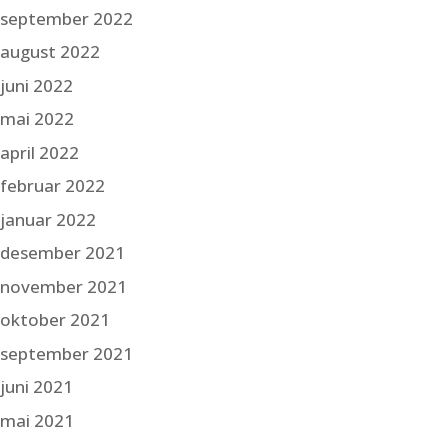
september 2022
august 2022
juni 2022
mai 2022
april 2022
februar 2022
januar 2022
desember 2021
november 2021
oktober 2021
september 2021
juni 2021
mai 2021