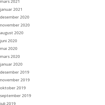
mars 2021
januar 2021
desember 2020
november 2020
august 2020
juni 2020
mai 2020
mars 2020
januar 2020
desember 2019
november 2019
oktober 2019
september 2019
juli 2019