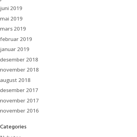
juni 2019
mai 2019
mars 2019
februar 2019
januar 2019
desember 2018
november 2018
august 2018
desember 2017
november 2017
november 2016
Categories