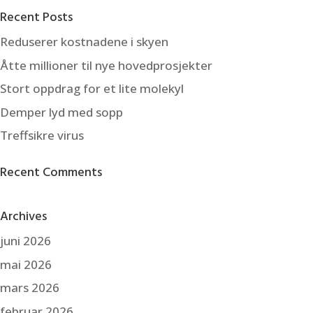
Recent Posts
Reduserer kostnadene i skyen
Åtte millioner til nye hovedprosjekter
Stort oppdrag for et lite molekyl
Demper lyd med sopp
Treffsikre virus
Recent Comments
Archives
juni 2026
mai 2026
mars 2026
februar 2026