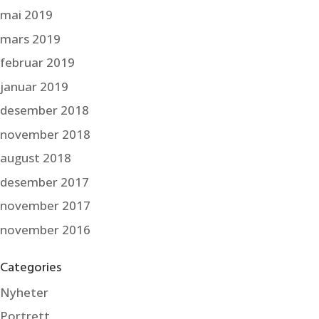
mai 2019
mars 2019
februar 2019
januar 2019
desember 2018
november 2018
august 2018
desember 2017
november 2017
november 2016
Categories
Nyheter
Portrett