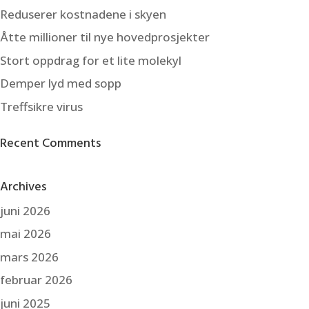
Reduserer kostnadene i skyen
Åtte millioner til nye hovedprosjekter
Stort oppdrag for et lite molekyl
Demper lyd med sopp
Treffsikre virus
Recent Comments
Archives
juni 2026
mai 2026
mars 2026
februar 2026
juni 2025