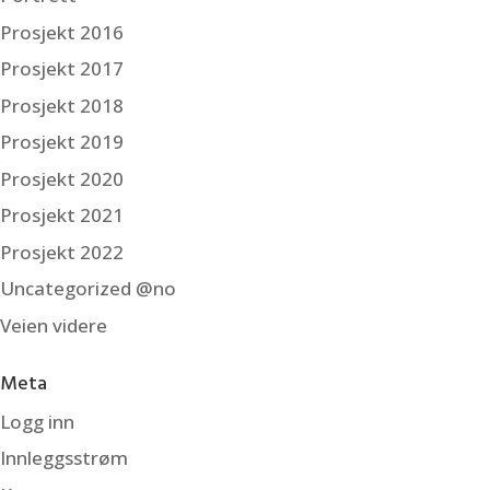
Prosjekt 2016
Prosjekt 2017
Prosjekt 2018
Prosjekt 2019
Prosjekt 2020
Prosjekt 2021
Prosjekt 2022
Uncategorized @no
Veien videre
Meta
Logg inn
Innleggsstrøm