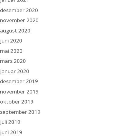
desember 2020
november 2020
august 2020
juni 2020
mai 2020
mars 2020
januar 2020
desember 2019
november 2019
oktober 2019
september 2019
juli 2019
juni 2019