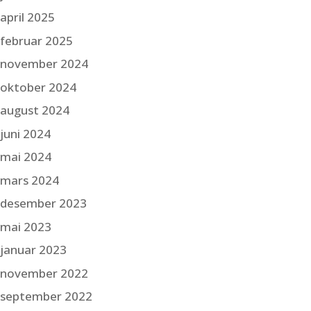
april 2025
februar 2025
november 2024
oktober 2024
august 2024
juni 2024
mai 2024
mars 2024
desember 2023
mai 2023
januar 2023
november 2022
september 2022