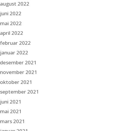
august 2022
juni 2022
mai 2022
april 2022
februar 2022
januar 2022
desember 2021
november 2021
oktober 2021
september 2021
juni 2021
mai 2021
mars 2021
januar 2021