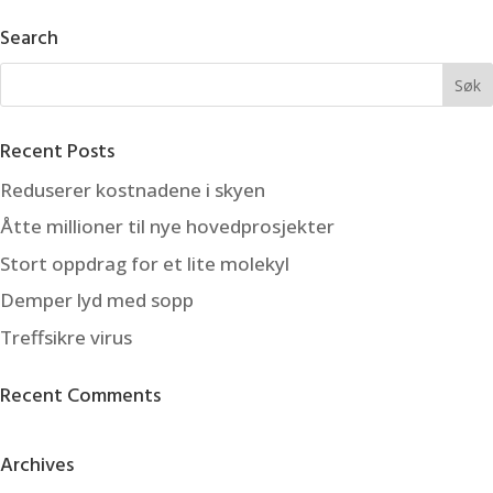
Search
Recent Posts
Reduserer kostnadene i skyen
Åtte millioner til nye hovedprosjekter
Stort oppdrag for et lite molekyl
Demper lyd med sopp
Treffsikre virus
Recent Comments
Archives