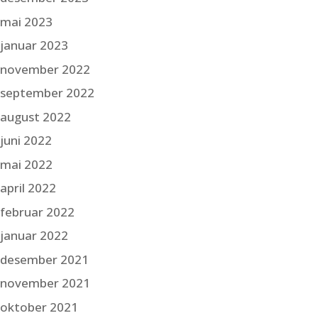
mai 2023
januar 2023
november 2022
september 2022
august 2022
juni 2022
mai 2022
april 2022
februar 2022
januar 2022
desember 2021
november 2021
oktober 2021