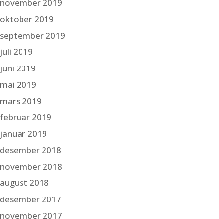
november 2019
oktober 2019
september 2019
juli 2019
juni 2019
mai 2019
mars 2019
februar 2019
januar 2019
desember 2018
november 2018
august 2018
desember 2017
november 2017