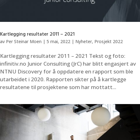
Kartlegging resultater 2011 – 2021
av
Per Steinar Moen
|
5 mai, 2022
|
Nyheter
,
Prosjekt 2022
Kartlegging resultater 2011 – 2021 Tekst og foto:
infinitiv.no Junior Consulting (JrC) har blitt engasjert av
NTNU Discovery for å oppdatere en rapport som ble
utarbeidet i 2020. Rapporten sikter på å kartlegge
resultatene til prosjektene som har mottatt...