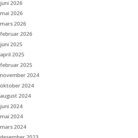
juni 2026
mai 2026
mars 2026
februar 2026
juni 2025
april 2025
februar 2025
november 2024
oktober 2024
august 2024
juni 2024
mai 2024
mars 2024
desember 2023