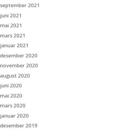
september 2021
juni 2021
mai 2021
mars 2021
januar 2021
desember 2020
november 2020
august 2020
juni 2020
mai 2020
mars 2020
januar 2020
desember 2019