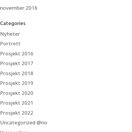
november 2016
Categories
Nyheter
Portrett
Prosjekt 2016
Prosjekt 2017
Prosjekt 2018
Prosjekt 2019
Prosjekt 2020
Prosjekt 2021
Prosjekt 2022
Uncategorized @no