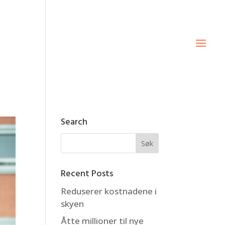
Search
Recent Posts
Reduserer kostnadene i
skyen
Åtte millioner til nye