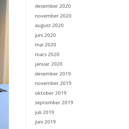
desember 2020
november 2020
august 2020
juni 2020
mai 2020
mars 2020
januar 2020
desember 2019
november 2019
oktober 2019
september 2019
juli 2019
juni 2019