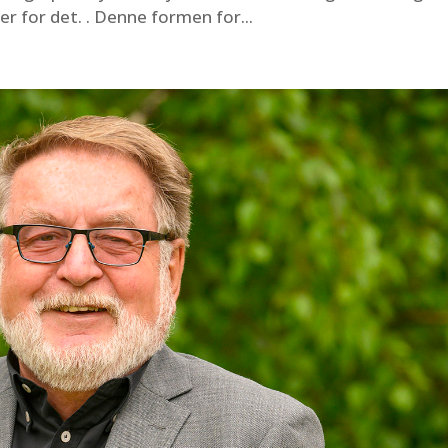
r for det. . Denne formen for...