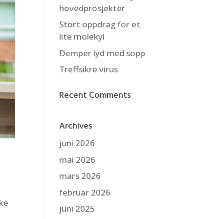
hovedprosjekter
Stort oppdrag for et
lite molekyl
Demper lyd med sopp
Treffsikre virus
Recent Comments
Archives
juni 2026
mai 2026
mars 2026
februar 2026
ake
juni 2025