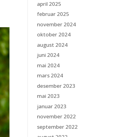
april 2025
februar 2025
november 2024
oktober 2024
august 2024
juni 2024
mai 2024
mars 2024
desember 2023
mai 2023
januar 2023
november 2022
september 2022
august 2022