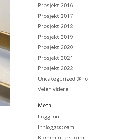
Prosjekt 2016
Prosjekt 2017
Prosjekt 2018
Prosjekt 2019
Prosjekt 2020
Prosjekt 2021
Prosjekt 2022
Uncategorized @no
Veien videre
Meta
Logg inn
Innleggsstrøm
Kommentarstrøm