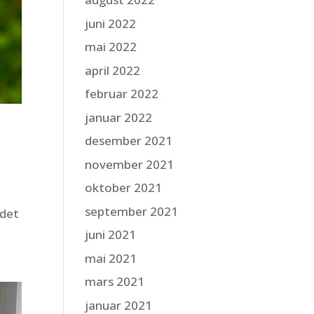
juni 2022
mai 2022
april 2022
februar 2022
januar 2022
desember 2021
november 2021
oktober 2021
september 2021
 det
juni 2021
mai 2021
mars 2021
januar 2021