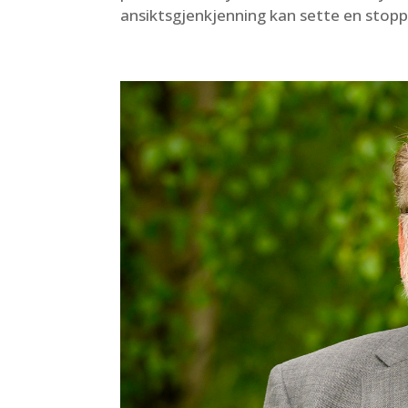
ansiktsgjenkjenning kan sette en stoppe