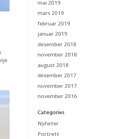
mai 2019
mars 2019
februar 2019
januar 2019
desember 2018
e
november 2018
lje
august 2018
desember 2017
november 2017
november 2016
Categories
Nyheter
Portrett