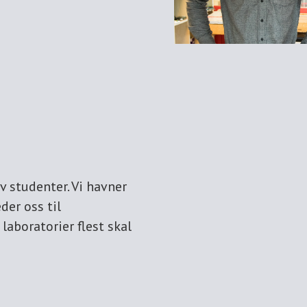
v studenter. Vi havner
der oss til
laboratorier flest skal