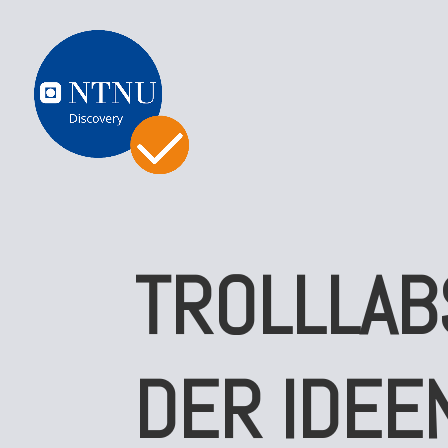
TROLLLAB
DER IDEE