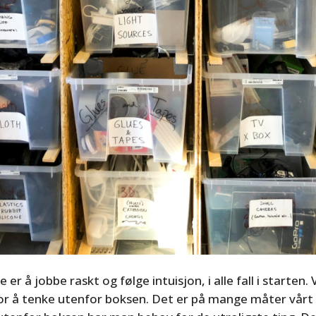
er å jobbe raskt og følge intuisjon, i alle fall i starten. V
for å tenke utenfor boksen. Det er på mange måter vårt