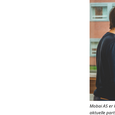
Mobai AS er 
aktuelle part