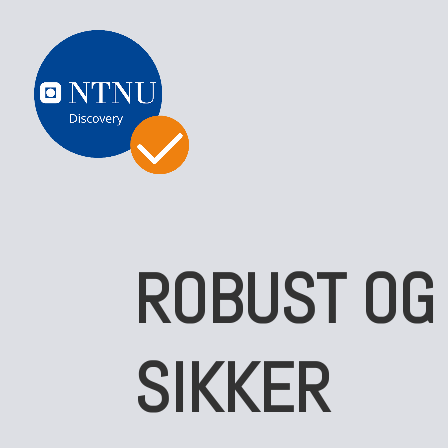
ROBUST OG
SIKKER