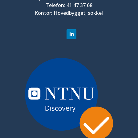
Telefon: 41 47 37 68
Kontor: Hovedbygget, sokkel