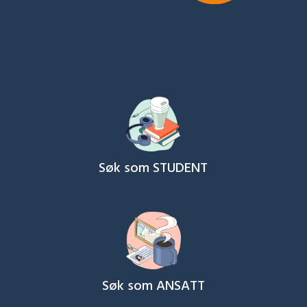
Søk som STUDENT
Søk som ANSATT