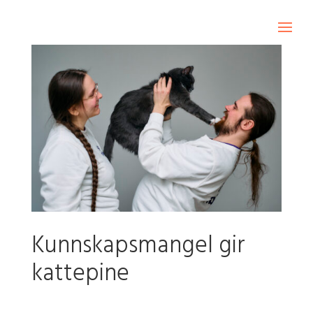
Kunnskapsmangel gir
kattepine