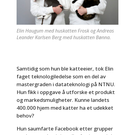
Elin Haugum med huskatten Frosk og Andreas
Leander Karlsen Berg med huskatten Bønna.
Samtidig som hun ble katteeier, tok Elin
faget teknologiledelse som en del av
mastergraden i datateknologi på NTNU.
Hun fikk i oppgave å utforske et produkt
og markedsmuligheter. Kunne landets
400.000 hjem med katter ha et udekket
behov?
Hun saumfarte Facebook etter grupper