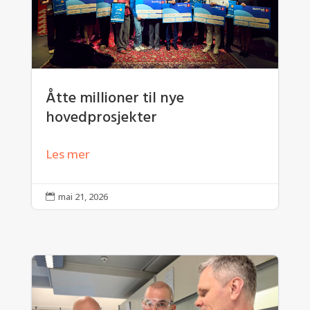
Åtte millioner til nye
hovedprosjekter
Les mer
mai 21, 2026
