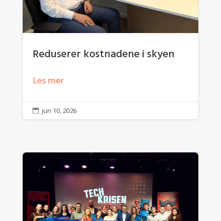
Reduserer kostnadene i skyen
Les mer
jun 10, 2026
