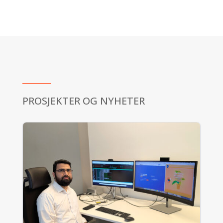
PROSJEKTER OG NYHETER