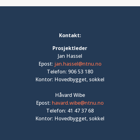
Kontakt:
Prosjektleder
Jan Hassel
Epost:
jan.hassel@ntnu.no
Telefon: 906 53 180
Kontor: Hovedbygget, sokkel
Håvard Wibe
Epost:
havard.wibe@ntnu.no
Telefon: 41 47 37 68
Kontor: Hovedbygget, sokkel