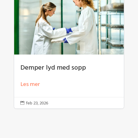
Demper lyd med sopp
Les mer
feb 23, 2026
