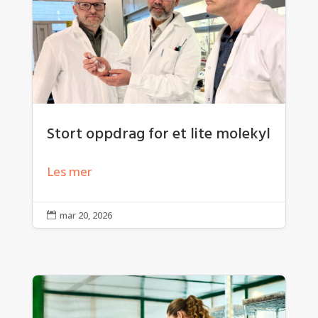
Stort oppdrag for et lite molekyl
Les mer
mar 20, 2026
