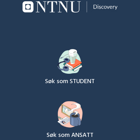
Søk som STUDENT
Søk som ANSATT