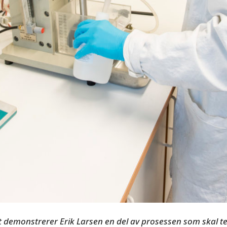
t demonstrerer Erik Larsen en del av prosessen som skal tes