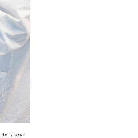
tes i stor-