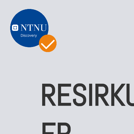
RESIRK