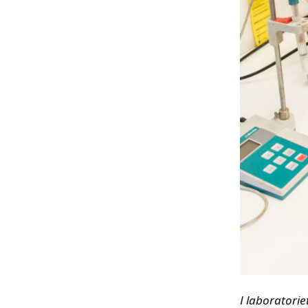
I laboratorie