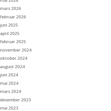
mai 2026
mars 2026
februar 2026
juni 2025
april 2025
februar 2025
november 2024
oktober 2024
august 2024
juni 2024
mai 2024
mars 2024
desember 2023
mai 2023