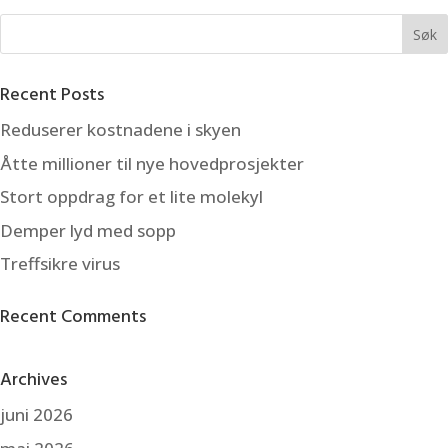
Recent Posts
Reduserer kostnadene i skyen
Åtte millioner til nye hovedprosjekter
Stort oppdrag for et lite molekyl
Demper lyd med sopp
Treffsikre virus
Recent Comments
Archives
juni 2026