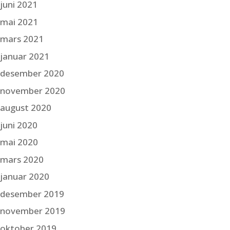
juni 2021
mai 2021
mars 2021
januar 2021
desember 2020
november 2020
august 2020
juni 2020
mai 2020
mars 2020
januar 2020
desember 2019
november 2019
oktober 2019