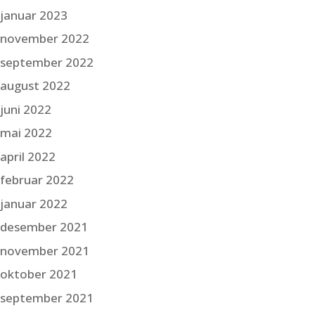
januar 2023
november 2022
september 2022
august 2022
juni 2022
mai 2022
april 2022
februar 2022
januar 2022
desember 2021
november 2021
oktober 2021
september 2021