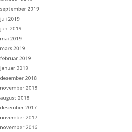
september 2019
juli 2019
juni 2019
mai 2019
mars 2019
februar 2019
januar 2019
desember 2018
november 2018
august 2018
desember 2017
november 2017
november 2016