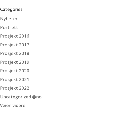
Categories
Nyheter
Portrett
Prosjekt 2016
Prosjekt 2017
Prosjekt 2018
Prosjekt 2019
Prosjekt 2020
Prosjekt 2021
Prosjekt 2022
Uncategorized @no
Veien videre