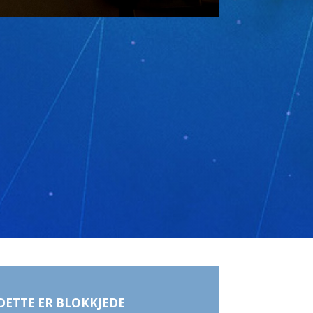
DETTE ER BLOKKJEDE