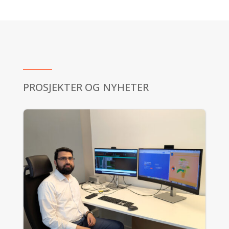
PROSJEKTER OG NYHETER