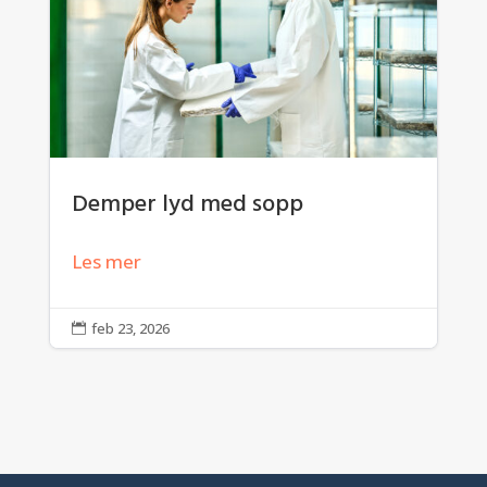
Demper lyd med sopp
Les mer
feb 23, 2026
