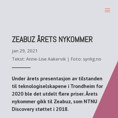
ZEABUZ ÅRETS NYKOMMER
jan 29, 2021
Tekst: Anne-Lise Aakervik | Foto: synlig.no
Under årets presentasjon av tilstanden
til teknologiselskapene i Trondheim for
2020 ble det utdelt flere priser. Årets
nykommer gikk til Zeabuz, som NTNU
Discovery støttet i 2018.