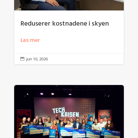
Reduserer kostnadene i skyen
Les mer
jun 10, 2026
