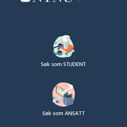
Søk som STUDENT
Søk som ANSATT