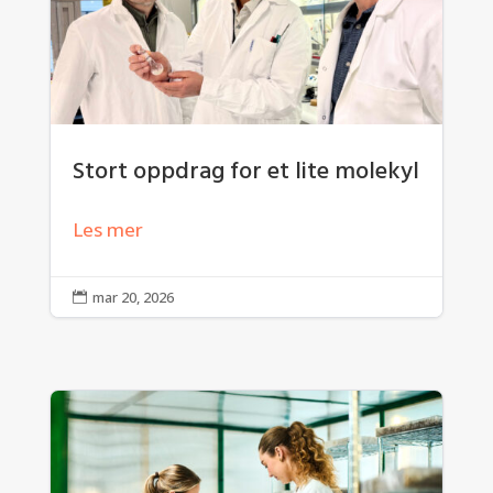
Stort oppdrag for et lite molekyl
Les mer
mar 20, 2026
