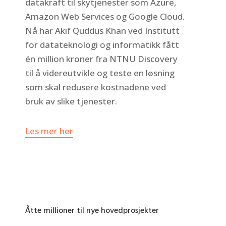
datakraft til skytjenester som Azure,
Amazon Web Services og Google Cloud.
Nå har Akif Quddus Khan ved Institutt
for datateknologi og informatikk fått
én million kroner fra NTNU Discovery
til å videreutvikle og teste en løsning
som skal redusere kostnadene ved
bruk av slike tjenester.
Les mer her
Åtte millioner til nye hovedprosjekter