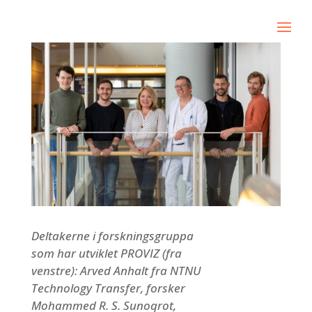
Deltakerne i forskningsgruppa
som har utviklet PROVIZ (fra
venstre): Arved Anhalt fra NTNU
Technology Transfer, forsker
Mohammed R. S. Sunoqrot,