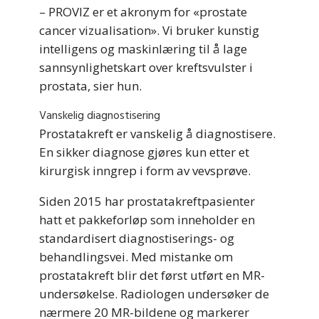
– PROVIZ er et akronym for «prostate
cancer vizualisation». Vi bruker kunstig
intelligens og maskinlæring til å lage
sannsynlighetskart over kreftsvulster i
prostata, sier hun.
Vanskelig diagnostisering
Prostatakreft er vanskelig å diagnostisere.
En sikker diagnose gjøres kun etter et
kirurgisk inngrep i form av vevsprøve.
Siden 2015 har prostatakreftpasienter
hatt et pakkeforløp som inneholder en
standardisert diagnostiserings- og
behandlingsvei. Med mistanke om
prostatakreft blir det først utført en MR-
undersøkelse. Radiologen undersøker de
nærmere 20 MR-bildene og markerer