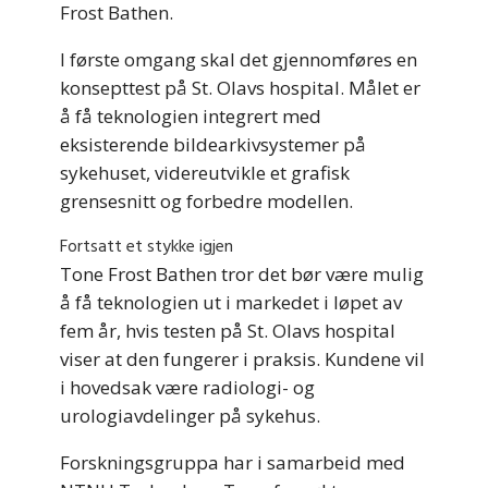
Frost Bathen.
I første omgang skal det gjennomføres en
konsepttest på St. Olavs hospital. Målet er
å få teknologien integrert med
eksisterende bildearkivsystemer på
sykehuset, videreutvikle et grafisk
grensesnitt og forbedre modellen.
Fortsatt et stykke igjen
Tone Frost Bathen tror det bør være mulig
å få teknologien ut i markedet i løpet av
fem år, hvis testen på St. Olavs hospital
viser at den fungerer i praksis. Kundene vil
i hovedsak være radiologi- og
urologiavdelinger på sykehus.
Forskningsgruppa har i samarbeid med