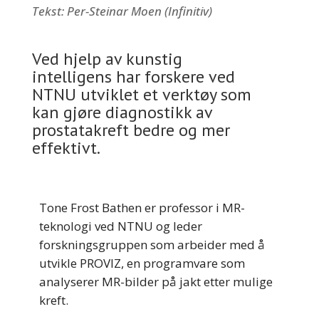
Tekst: Per-Steinar Moen (Infinitiv)
Ved hjelp av kunstig
intelligens har forskere ved
NTNU utviklet et verktøy som
kan gjøre diagnostikk av
prostatakreft bedre og mer
effektivt.
Tone Frost Bathen er professor i MR-
teknologi ved NTNU og leder
forskningsgruppen som arbeider med å
utvikle PROVIZ, en programvare som
analyserer MR-bilder på jakt etter mulige
kreft.