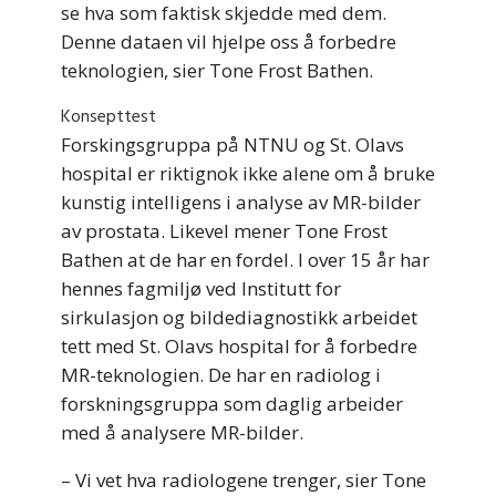
se hva som faktisk skjedde med dem.
Denne dataen vil hjelpe oss å forbedre
teknologien, sier Tone Frost Bathen.
Konsepttest
Forskingsgruppa på NTNU og St. Olavs
hospital er riktignok ikke alene om å bruke
kunstig intelligens i analyse av MR-bilder
av prostata. Likevel mener Tone Frost
Bathen at de har en fordel. I over 15 år har
hennes fagmiljø ved Institutt for
sirkulasjon og bildediagnostikk arbeidet
tett med St. Olavs hospital for å forbedre
MR-teknologien. De har en radiolog i
forskningsgruppa som daglig arbeider
med å analysere MR-bilder.
– Vi vet hva radiologene trenger, sier Tone