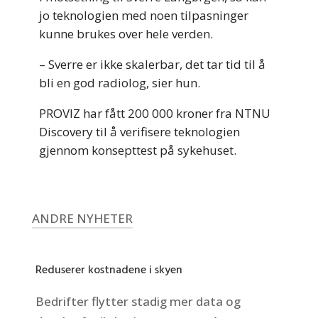
jo teknologien med noen tilpasninger
kunne brukes over hele verden.
– Sverre er ikke skalerbar, det tar tid til å
bli en god radiolog, sier hun.
PROVIZ har fått 200 000 kroner fra NTNU
Discovery til å verifisere teknologien
gjennom konsepttest på sykehuset.
ANDRE NYHETER
Reduserer kostnadene i skyen
Bedrifter flytter stadig mer data og