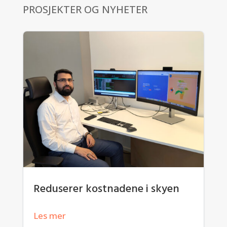
PROSJEKTER OG NYHETER
Reduserer kostnadene i skyen
Les mer