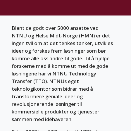
Blant de godt over 5000 ansatte ved
NTNU og Helse Midt-Norge (HMN) er det
ingen tvil om at det tenkes tanker, utvikles
ideer og forskes frem løsninger som bør
komme alle oss andre til gode. Til å hjelpe
forskerne med å komme ut med de gode
løsningene har vi NTNU Technology
Transfer (TTO). NTNUs eget
teknologikontor som bidrar med å
transformere geniale ideer og
revolusjonerende løsninger til
kommersielle produkter og tjenester
sammen med idéhaveren.