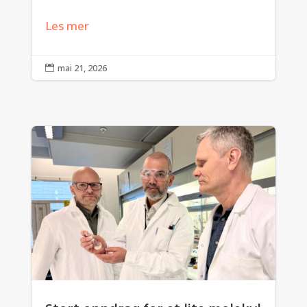
Les mer
mai 21, 2026
