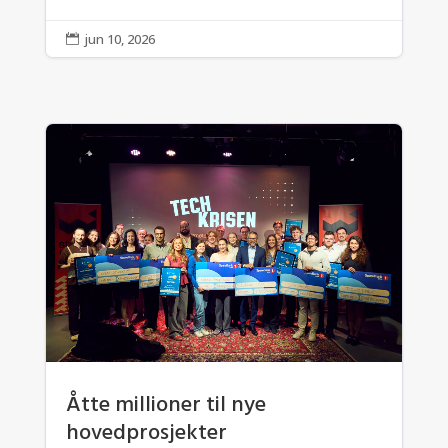
jun 10, 2026

Åtte millioner til nye
hovedprosjekter