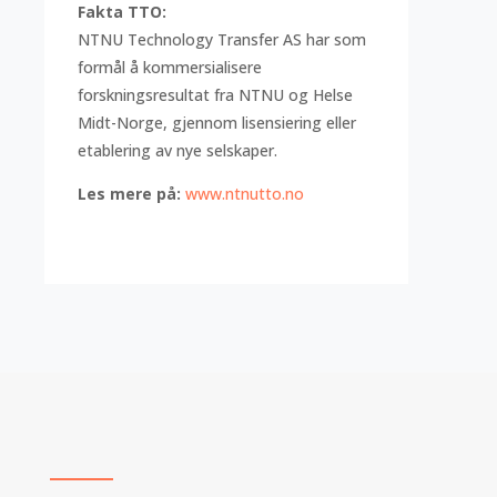
Fakta TTO:
NTNU Technology Transfer AS har som
formål å kommersialisere
forskningsresultat fra NTNU og Helse
Midt-Norge, gjennom lisensiering eller
etablering av nye selskaper.
Les mere på:
www.ntnutto.no