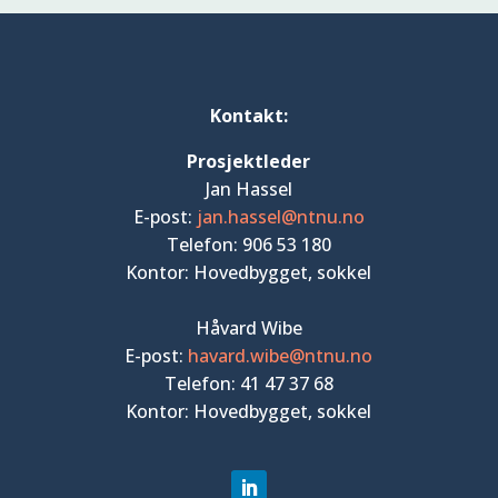
Kontakt:
Prosjektleder
Jan Hassel
E-post:
jan.hassel@ntnu.no
Telefon: 906 53 180
Kontor: Hovedbygget, sokkel
Håvard Wibe
E-post:
havard.wibe@ntnu.no
Telefon: 41 47 37 68
Kontor: Hovedbygget, sokkel