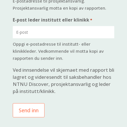
E-postadresse til prosjektansvarlig.
Prosjektansvarlig motta en kopi av rapporten.
E-post leder institutt eller klinikk
*
Oppgi e-postadresse til institutt- eller
klinikkleder. Vedkommende vil motta kopi av
rapporten du sender inn.
Ved innsendelse vil skjemaet med rapport bli
lagret og videresendt til saksbehandler hos
NTNU Discover, prosjektansvarlig og leder
på institutt/klinikk.