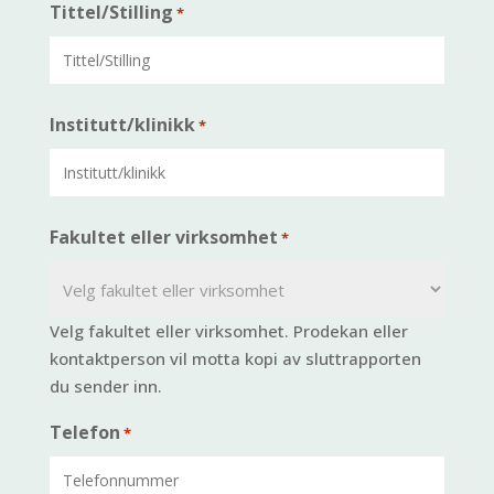
Tittel/Stilling
*
Institutt/klinikk
*
Fakultet eller virksomhet
*
Velg fakultet eller virksomhet. Prodekan eller
kontaktperson vil motta kopi av sluttrapporten
du sender inn.
Telefon
*