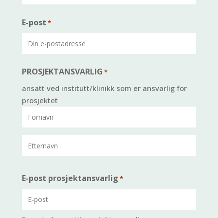
E-post
*
PROSJEKTANSVARLIG
*
ansatt ved institutt/klinikk som er ansvarlig for
prosjektet
Fornavn
Etternavn
E-post prosjektansvarlig
*